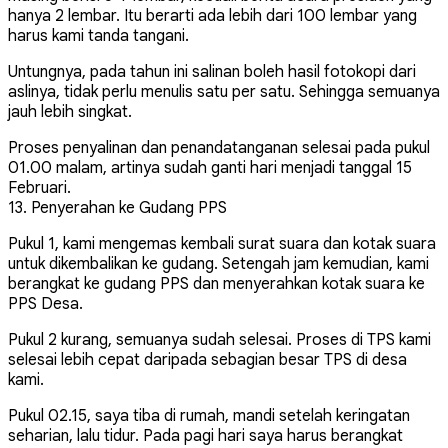
hanya 2 lembar. Itu berarti ada lebih dari 100 lembar yang
harus kami tanda tangani.
Untungnya, pada tahun ini salinan boleh hasil fotokopi dari
aslinya, tidak perlu menulis satu per satu. Sehingga semuanya
jauh lebih singkat.
Proses penyalinan dan penandatanganan selesai pada pukul
01.00 malam, artinya sudah ganti hari menjadi tanggal 15
Februari.
13. Penyerahan ke Gudang PPS
Pukul 1, kami mengemas kembali surat suara dan kotak suara
untuk dikembalikan ke gudang. Setengah jam kemudian, kami
berangkat ke gudang PPS dan menyerahkan kotak suara ke
PPS Desa.
Pukul 2 kurang, semuanya sudah selesai. Proses di TPS kami
selesai lebih cepat daripada sebagian besar TPS di desa
kami.
Pukul 02.15, saya tiba di rumah, mandi setelah keringatan
seharian, lalu tidur. Pada pagi hari saya harus berangkat