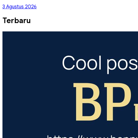
3 Agustus 2026
Terbaru