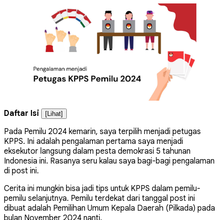
Daftar Isi
[Lihat]
Pada Pemilu 2024 kemarin, saya terpilih menjadi petugas
KPPS. Ini adalah pengalaman pertama saya menjadi
eksekutor langsung dalam pesta demokrasi 5 tahunan
Indonesia ini. Rasanya seru kalau saya bagi-bagi pengalaman
di post ini.
Cerita ini mungkin bisa jadi tips untuk KPPS dalam pemilu-
pemilu selanjutnya. Pemilu terdekat dari tanggal post ini
dibuat adalah Pemilihan Umum Kepala Daerah (Pilkada) pada
bulan November 2024 nanti.