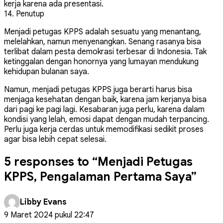
kerja karena ada presentasi.
14. Penutup
Menjadi petugas KPPS adalah sesuatu yang menantang,
melelahkan, namun menyenangkan. Senang rasanya bisa
terlibat dalam pesta demokrasi terbesar di Indonesia. Tak
ketinggalan dengan honornya yang lumayan mendukung
kehidupan bulanan saya.
Namun, menjadi petugas KPPS juga berarti harus bisa
menjaga kesehatan dengan baik, karena jam kerjanya bisa
dari pagi ke pagi lagi. Kesabaran juga perlu, karena dalam
kondisi yang lelah, emosi dapat dengan mudah terpancing.
Perlu juga kerja cerdas untuk memodifikasi sedikit proses
agar bisa lebih cepat selesai.
5 responses to “Menjadi Petugas
KPPS, Pengalaman Pertama Saya”
Libby Evans
9 Maret 2024 pukul 22:47