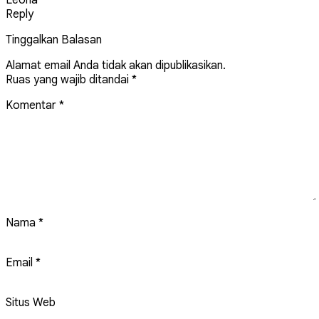
Reply
Tinggalkan Balasan
Alamat email Anda tidak akan dipublikasikan.
Ruas yang wajib ditandai
*
Komentar
*
Nama
*
Email
*
Situs Web