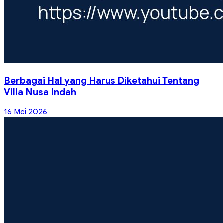
Berbagai Hal yang Harus Diketahui Tentang
Villa Nusa Indah
16 Mei 2026