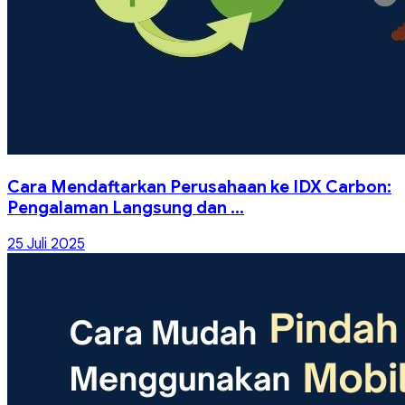
Cara Mendaftarkan Perusahaan ke IDX Carbon:
Pengalaman Langsung dan ...
25 Juli 2025