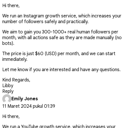
Hi there,
We run an Instagram growth service, which increases your
number of followers safely and practically.
We aim to gain you 300-1000+ real human followers per
month, with all actions safe as they are made manually (no
bots).
The price is just $60 (USD) per month, and we can start
immediately.
Let me know if you are interested and have any questions.
Kind Regards,
Libby
Reply
Emily Jones
11 Maret 2024 pukul 01:39
Hi there,
We run a YouTube growth service, which increases your