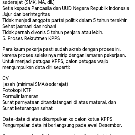
sederajat (SMK, MA, dll.)
Setia kepada Pancasila dan UUD Negara Republik Indonesia
Jujur dan berintegritas
Tidak menjadi anggota partai politik dalam 5 tahun terakhir
Sehat jasmani dan rohani
Tidak pernah divonis 5 tahun penjara atau lebih.
5. Proses Rekrutmen KPPS
Para kaum pekerja pasti sudah akrab dengan proses ini,
karena proses seleksinya mirip dengan lamaran pekerjaan.
Untuk menjadi petugas KPPS, calon petugas wajib
mengumpulkan data diri seperti:
CV
Ijazah (minimal SMA/sederajat)
Fotokopi KTP
Formulir lamaran
Surat pernyataan ditandatangani di atas materai, dan
Surat keterangan sehat
Data-data di atas dikumpulkan ke calon ketua KPPS.
Pengumpulan data ini berlangsung pada awal Desember.