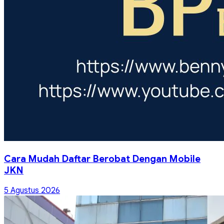
Cara Mudah Daftar Berobat Dengan Mobile
JKN
5 Agustus 2026