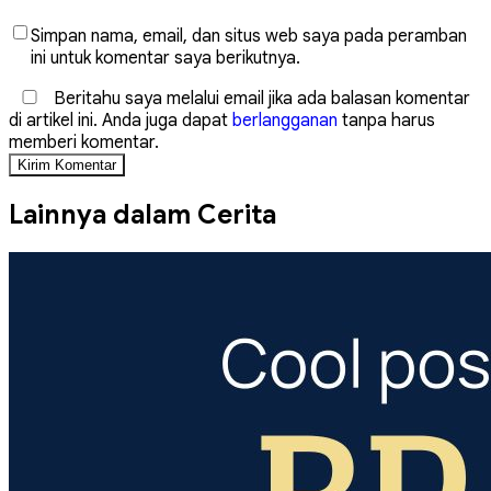
Simpan nama, email, dan situs web saya pada peramban
ini untuk komentar saya berikutnya.
Beritahu saya melalui email jika ada balasan komentar
di artikel ini. Anda juga dapat
berlangganan
tanpa harus
memberi komentar.
Lainnya dalam Cerita