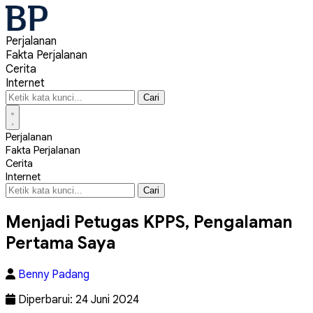
Perjalanan
Fakta Perjalanan
Cerita
Internet
Cari
Cari
Perjalanan
Fakta Perjalanan
Cerita
Internet
Cari
Cari
Menjadi Petugas KPPS, Pengalaman
Pertama Saya
Benny Padang
Diperbarui: 24 Juni 2024