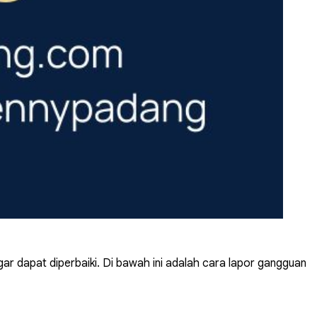
gar dapat diperbaiki. Di bawah ini adalah cara lapor gangguan