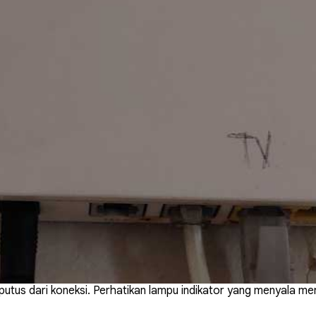
putus dari koneksi. Perhatikan lampu indikator yang menyala me